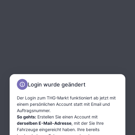
Login wurde geändert
Der Login zum THG-Markt funktioniert ab jetzt mit
einem persönlichen Account statt mit Email und
Auftragsnummer.
So gehts:
Erstellen Sie einen Account mit
derselben E-Mail-Adresse
, mit der Sie Ihre
Fahrzeuge eingereicht haben. Ihre bereits