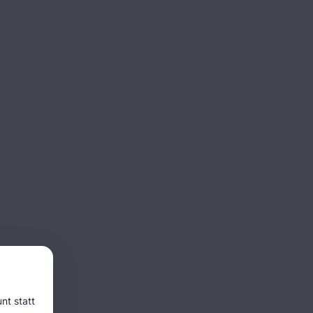
nt statt